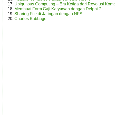
Ubiquitous Computing – Era Ketiga dari Revolusi Komp
Membuat Form Gaji Karyawan dengan Delphi 7
Sharing File di Jaringan dengan NFS
Charles Babbage