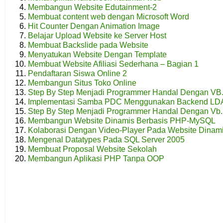
Membangun Website Edutainment-2
Membuat content web dengan Microsoft Word
Hit Counter Dengan Animation Image
Belajar Upload Website ke Server Host
Membuat Backslide pada Website
Menyatukan Website Dengan Template
Membuat Website Afiliasi Sederhana – Bagian 1
Pendaftaran Siswa Online 2
Membangun Situs Toko Online
Step By Step Menjadi Programmer Handal Dengan VB
Implementasi Samba PDC Menggunakan Backend LD
Step By Step Menjadi Programmer Handal Dengan Vb.
Membangun Website Dinamis Berbasis PHP-MySQL
Kolaborasi Dengan Video-Player Pada Website Dinam
Mengenal Datatypes Pada SQL Server 2005
Membuat Proposal Website Sekolah
Membangun Aplikasi PHP Tanpa OOP