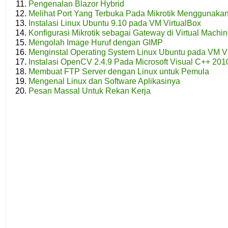
Pengenalan Blazor Hybrid
Melihat Port Yang Terbuka Pada Mikrotik Menggunak
Instalasi Linux Ubuntu 9.10 pada VM VirtualBox
Konfigurasi Mikrotik sebagai Gateway di Virtual Machi
Mengolah Image Huruf dengan GIMP
Menginstal Operating System Linux Ubuntu pada VM Vir
Instalasi OpenCV 2.4.9 Pada Microsoft Visual C++ 201
Membuat FTP Server dengan Linux untuk Pemula
Mengenal Linux dan Software Aplikasinya
Pesan Massal Untuk Rekan Kerja