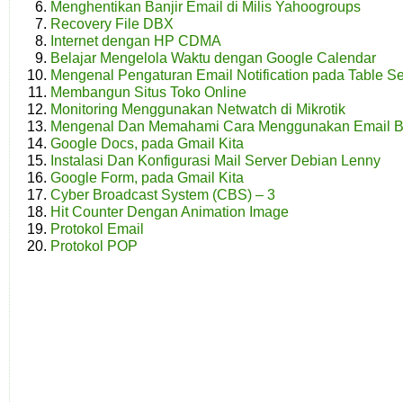
Menghentikan Banjir Email di Milis Yahoogroups
Recovery File DBX
Internet dengan HP CDMA
Belajar Mengelola Waktu dengan Google Calendar
Mengenal Pengaturan Email Notification pada Table 
Membangun Situs Toko Online
Monitoring Menggunakan Netwatch di Mikrotik
Mengenal Dan Memahami Cara Menggunakan Email 
Google Docs, pada Gmail Kita
Instalasi Dan Konfigurasi Mail Server Debian Lenny
Google Form, pada Gmail Kita
Cyber Broadcast System (CBS) – 3
Hit Counter Dengan Animation Image
Protokol Email
Protokol POP