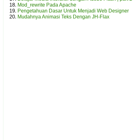
Mod_rewrite Pada Apache
Pengetahuan Dasar Untuk Menjadi Web Designer
Mudahnya Animasi Teks Dengan JH-Flax