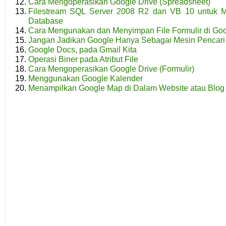
Cara Mengoperasikan Google Drive (Spreadsheet)
Filestream SQL Server 2008 R2 dan VB 10 untuk
Database
Cara Mengunakan dan Menyimpan File Formulir di Go
Jangan Jadikan Google Hanya Sebagai Mesin Pencari
Google Docs, pada Gmail Kita
Operasi Biner pada Atribut File
Cara Mengoperasikan Google Drive (Formulir)
Menggunakan Google Kalender
Menampilkan Google Map di Dalam Website atau Blog