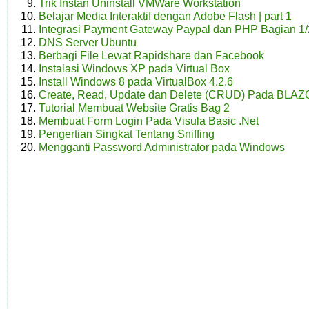
Trik Instan Uninstall VMWare Workstation
Belajar Media Interaktif dengan Adobe Flash | part 1
Integrasi Payment Gateway Paypal dan PHP Bagian 1/
DNS Server Ubuntu
Berbagi File Lewat Rapidshare dan Facebook
Instalasi Windows XP pada Virtual Box
Install Windows 8 pada VirtualBox 4.2.6
Create, Read, Update dan Delete (CRUD) Pada BLA
Tutorial Membuat Website Gratis Bag 2
Membuat Form Login Pada Visula Basic .Net
Pengertian Singkat Tentang Sniffing
Mengganti Password Administrator pada Windows