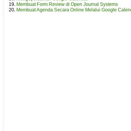
Membuat Form Review di Open Journal Systems
Membuat Agenda Secara Online Melalui Google Calen