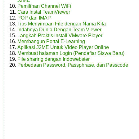
J2ME
Pemilihan Channel WiFi
Cara Instal TeamViewer
POP dan IMAP
Tips Menyimpan File dengan Nama Kita
Indahnya Dunia Dengan Team Viewer
Langkah Praktis Install VMware Player
Membangun Portal E-Learning
Aplikasi J2ME Untuk Video Player Online
Membuat halaman Login (Pendaftar Siswa Baru)
File sharing dengan Indowebster
Perbedaan Password, Passphrase, dan Passcode