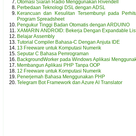
Otomasi Siaran Radio Menggunakan Rivendell
Perbedaan Teknologi DSL dengan ADSL
Kerancuan dan Kesulitan Tersembunyi pada Perhit
Program Spreadsheet
Pengukur Tinggi Badan Otomatis dengan ARDUINO
XAMARIN ANDROID: Bekerja Dengan Expandable Lis
Belajar Assembly
Tutorial Compiler Bahasa-C Dengan Anjuta IDE
13 Freeware untuk Komputasi Numerik
Seputar C Bahasa Pemrograman
BackgroundWorker pada Windows Aplikasi Mengguna
Membangun Aplikasi PHP Tanpa OOP
12 Freeware untuk Komputasi Numerik
Penerjemah Bahasa Menggunakan PHP
Telegram Bot Framework dan Azure AI Translator