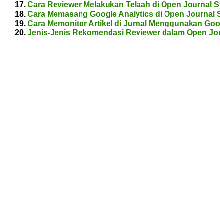
Cara Reviewer Melakukan Telaah di Open Journal 
Cara Memasang Google Analytics di Open Journal
Cara Memonitor Artikel di Jurnal Menggunakan Goo
Jenis-Jenis Rekomendasi Reviewer dalam Open Jo