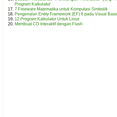
Program Kalkulator
7 Freeware Matematika untuk Komputasi Simbolik
Pengenalan Entity Framework (EF) 6 pada Visual Basi
12 Program Kalkulator Untuk Linux
Membuat CD Interaktif dengan Flash