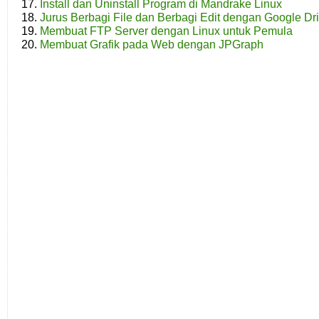
Install dan Uninstall Program di Mandrake Linux
Jurus Berbagi File dan Berbagi Edit dengan Google Dr
Membuat FTP Server dengan Linux untuk Pemula
Membuat Grafik pada Web dengan JPGraph