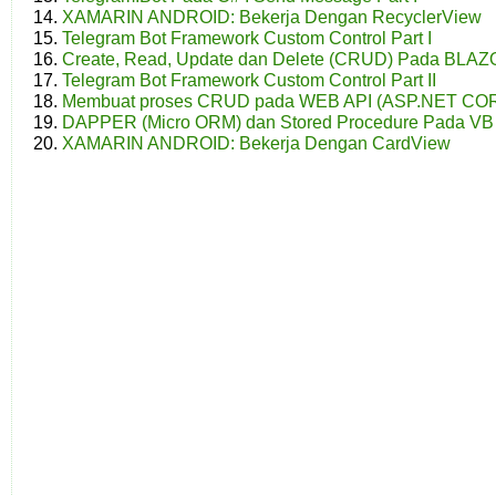
XAMARIN ANDROID: Bekerja Dengan RecyclerView
Telegram Bot Framework Custom Control Part I
Create, Read, Update dan Delete (CRUD) Pada BLA
Telegram Bot Framework Custom Control Part II
Membuat proses CRUD pada WEB API (ASP.NET CO
DAPPER (Micro ORM) dan Stored Procedure Pada VB
XAMARIN ANDROID: Bekerja Dengan CardView