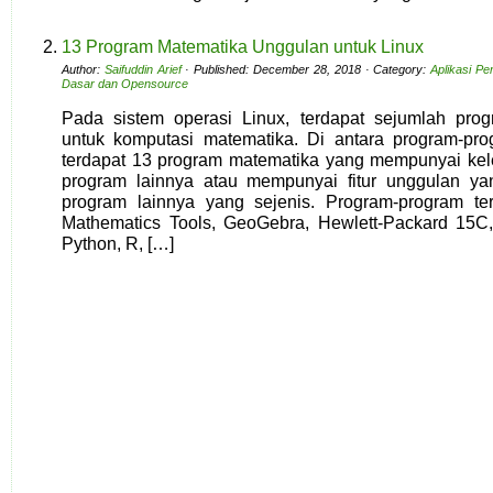
13 Program Matematika Unggulan untuk Linux
Author:
Saifuddin Arief
· Published: December 28, 2018 · Category:
Aplikasi Pe
Dasar dan Opensource
Pada sistem operasi Linux, terdapat sejumlah pr
untuk komputasi matematika. Di antara program-pro
terdapat 13 program matematika yang mempunyai kel
program lainnya atau mempunyai fitur unggulan yan
program lainnya yang sejenis. Program-program ter
Mathematics Tools, GeoGebra, Hewlett-Packard 15C,
Python, R, […]