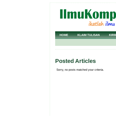
HOME
KLAIM TULISAN
KIRI
Posted Articles
Sorry, no posts matched your criteria.