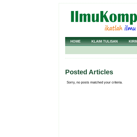
HOME
KLAIM TULISAN
KIRI
Posted Articles
Sorry, no posts matched your criteria.