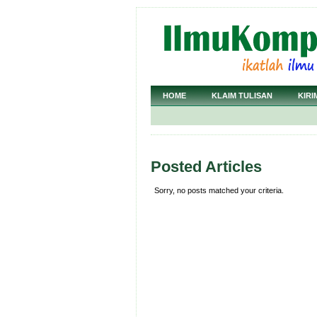
HOME
KLAIM TULISAN
KIRI
Posted Articles
Sorry, no posts matched your criteria.