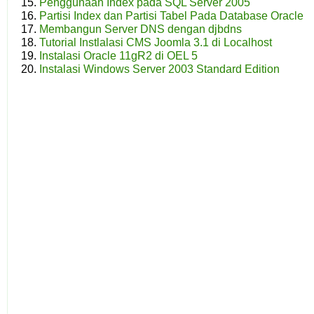
Penggunaan Index pada SQL Server 2005
Partisi Index dan Partisi Tabel Pada Database Oracle
Membangun Server DNS dengan djbdns
Tutorial Instlalasi CMS Joomla 3.1 di Localhost
Instalasi Oracle 11gR2 di OEL 5
Instalasi Windows Server 2003 Standard Edition