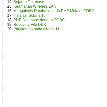
Sejarah Database
Keamanan Wireless LAN
Mengakses Database pada PHP Melalui ODBC
Instalasi Solaris 10
PHP Database dengan ODBC
Recovery File DBX
Partitioning pada Oracle 11g