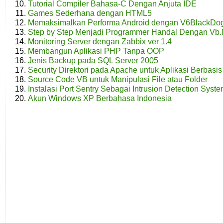
Tutorial Compiler Bahasa-C Dengan Anjuta IDE
Games Sederhana dengan HTML5
Memaksimalkan Performa Android dengan V6BlackDog 
Step by Step Menjadi Programmer Handal Dengan Vb.N
Monitoring Server dengan Zabbix ver 1.4
Membangun Aplikasi PHP Tanpa OOP
Jenis Backup pada SQL Server 2005
Security Direktori pada Apache untuk Aplikasi Berbasi
Source Code VB untuk Manipulasi File atau Folder
Instalasi Port Sentry Sebagai Intrusion Detection Syst
Akun Windows XP Berbahasa Indonesia