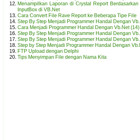
Menampilkan Laporan di Crystal Report Berdasarkan 
InputBox di VB.Net
Cara Convert File Rave Report ke Beberapa Tipe File
Step By Step Menjadi Programmer Handal Dengan Vb.
Cara Menjadi Programmer Handal Dengan Vb.Net (14)
Step By Step Menjadi Programmer Handal Dengan Vb.N
Step By Step Menjadi Programmer Handal Dengan Vb.N
Step by Step Menjadi Programmer Handal Dengan Vb.N
FTP Upload dengan Delphi
Tips Menyimpan File dengan Nama Kita