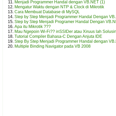
Menjadi Programmer Handal dengan VB.NET (1)
Mengatur Waktu dengan NTP & Clock di Mikrotik
Cara Membuat Database di MySQL
Step by Step Menjadi Programmer Handal Dengan VB.
Step by Step Menjadi Programer Handal Dengan VB.N
Apa itu Mikrotik ???
Mau Ngepoin Wi-Fi?? inSSIDer atau Xiruus lah Solusin
Tutorial Compiler Bahasa-C Dengan Anjuta IDE
Step By Step Menjadi Programmer Handal dengan VB.
Multiple Binding Navigator pada VB 2008