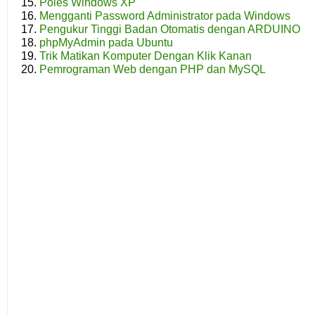
Poles Windows XP
Mengganti Password Administrator pada Windows
Pengukur Tinggi Badan Otomatis dengan ARDUINO
phpMyAdmin pada Ubuntu
Trik Matikan Komputer Dengan Klik Kanan
Pemrograman Web dengan PHP dan MySQL