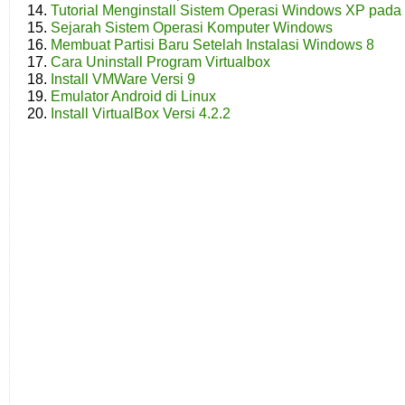
Tutorial Menginstall Sistem Operasi Windows XP pad
Sejarah Sistem Operasi Komputer Windows
Membuat Partisi Baru Setelah Instalasi Windows 8
Cara Uninstall Program Virtualbox
Install VMWare Versi 9
Emulator Android di Linux
Install VirtualBox Versi 4.2.2