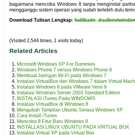
bagaimana mencoba Windows 8 tanpa menginstal partisi 
mengganggu sistem operasi yang sudah terlebih dulu terin
Download Tulisan Lengkap:
fadlikadn_dualbootwindow
(Visited 2,544 times, 1 visits today)
Related Articles
Microsoft Windows XP For Dummies
Windows Phone 7 versus Windows Phone 8
Membuat Jaringan Wi-Fi pada Windows 7
Instalasi VirtualBox dan Windows 7 dalam Virtual Mach
Instalasi Windows 8 pada VMware Versi 9
Instalasi Windows Server 2003 Standard Edition
INSTALASI iTunes Pada WINDOWS
Instalasi VirtualBox di Windows 8
Mengubah Tampilan Ubuntu Serasa Windows XP
Cara Install iTunes
Mencoba 8 Fitur Baru Windows 8
INSTALLASI LINUX UBUNTU PADA VIRTUAL BOX
Instalasi Virtual XP pada Virtual Box