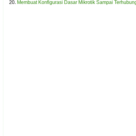
Membuat Konfigurasi Dasar Mikrotik Sampai Terhubung