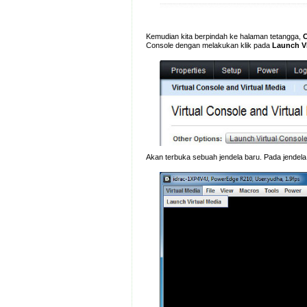
Kemudian kita berpindah ke halaman tetangga,
C
Console dengan melakukan klik pada
Launch Vi
Akan terbuka sebuah jendela baru. Pada jendel