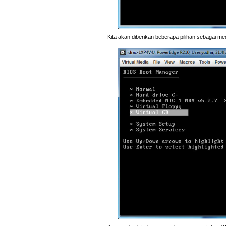
Kita akan diberikan beberapa pilihan sebagai me