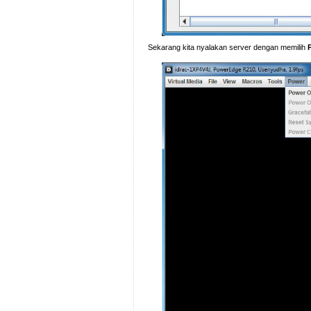
Sekarang kita nyalakan server dengan memilih