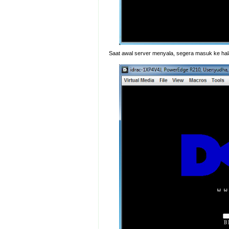
Saat awal server menyala, segera masuk ke h