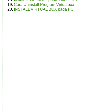
Cara Uninstall Program Virtualbox
INSTALL VIRTUAL BOX pada PC