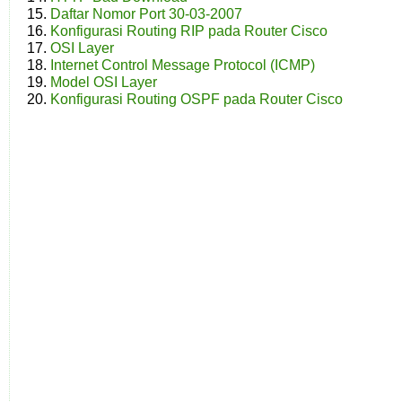
Daftar Nomor Port 30-03-2007
Konfigurasi Routing RIP pada Router Cisco
OSI Layer
Internet Control Message Protocol (ICMP)
Model OSI Layer
Konfigurasi Routing OSPF pada Router Cisco