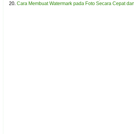
Cara Membuat Watermark pada Foto Secara Cepat da