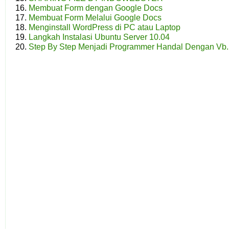
Membuat Form dengan Google Docs
Membuat Form Melalui Google Docs
Menginstall WordPress di PC atau Laptop
Langkah Instalasi Ubuntu Server 10.04
Step By Step Menjadi Programmer Handal Dengan Vb.