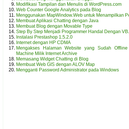
Modifikasi Tampilan dan Menulis di WordPress.com
Web Counter Google Analytics pada Blog
Menggunakan MapWindow.Web untuk Menampilkan Pe
Membuat Aplikasi Chatting dengan Java
Membuat Blog dengan Movable Type
Step By Step Menjadi Programmer Handal Dengan VB
Instalasi Prestashop 1.5.2.0
Internet dengan HP CDMA
Mengakses Halaman Website yang Sudah Offlin
Machine Milik Internet Archive
Memasang Widget Chatting di Blog
Membuat Web GIS dengan ALOV Map
Mengganti Password Administrator pada Windows