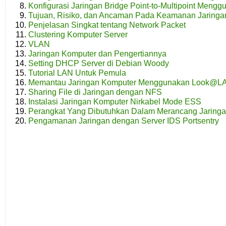
Konfigurasi Jaringan Bridge Point-to-Multipoint Meng
Tujuan, Risiko, dan Ancaman Pada Keamanan Jaringa
Penjelasan Singkat tentang Network Packet
Clustering Komputer Server
VLAN
Jaringan Komputer dan Pengertiannya
Setting DHCP Server di Debian Woody
Tutorial LAN Untuk Pemula
Memantau Jaringan Komputer Menggunakan Look@L
Sharing File di Jaringan dengan NFS
Instalasi Jaringan Komputer Nirkabel Mode ESS
Perangkat Yang Dibutuhkan Dalam Merancang Jaring
Pengamanan Jaringan dengan Server IDS Portsentry