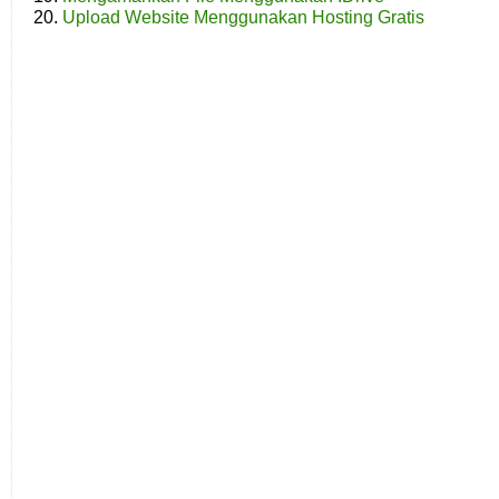
Upload Website Menggunakan Hosting Gratis