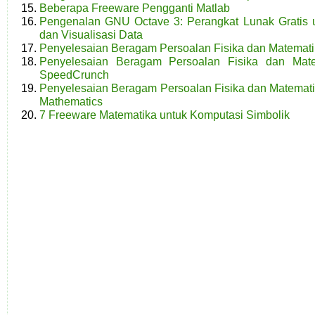
Beberapa Freeware Pengganti Matlab
Pengenalan GNU Octave 3: Perangkat Lunak Gratis 
dan Visualisasi Data
Penyelesaian Beragam Persoalan Fisika dan Matemati
Penyelesaian Beragam Persoalan Fisika dan Mat
SpeedCrunch
Penyelesaian Beragam Persoalan Fisika dan Matemat
Mathematics
7 Freeware Matematika untuk Komputasi Simbolik