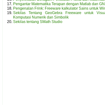
Pengantar Matematika Terapan dengan Matlab dan G
Pengenalan Frink: Freeware kalkulator Sains untuk Wi
Sekilas Tentang GeoGebra Freeware untuk Visuali
Komputasi Numerik dan Simbolik
Sekilas tentang SMath Studio