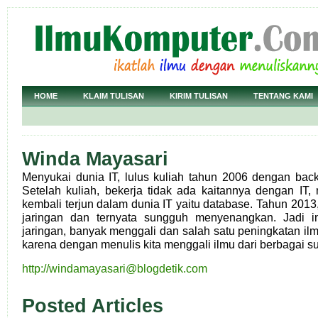
HOME
KLAIM TULISAN
KIRIM TULISAN
TENTANG KAMI
Winda Mayasari
Menyukai dunia IT, lulus kuliah tahun 2006 dengan back
Setelah kuliah, bekerja tidak ada kaitannya dengan IT
kembali terjun dalam dunia IT yaitu database. Tahun 2013
jaringan dan ternyata sungguh menyenangkan. Jadi i
jaringan, banyak menggali dan salah satu peningkatan i
karena dengan menulis kita menggali ilmu dari berbagai s
http://windamayasari@blogdetik.com
Posted Articles