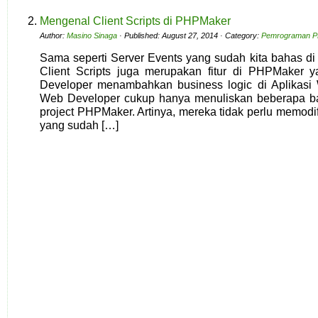
Mengenal Client Scripts di PHPMaker
Author:
Masino Sinaga
· Published: August 27, 2014 · Category:
Pemrograman 
Sama seperti Server Events yang sudah kita bahas di
Client Scripts juga merupakan fitur di PHPMaker
Developer menambahkan business logic di Aplikasi 
Web Developer cukup hanya menuliskan beberapa bar
project PHPMaker. Artinya, mereka tidak perlu memodifi
yang sudah […]