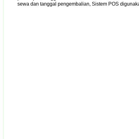
sewa dan tanggal pengembalian, Sistem POS digunaka