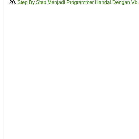
Step By Step Menjadi Programmer Handal Dengan Vb.