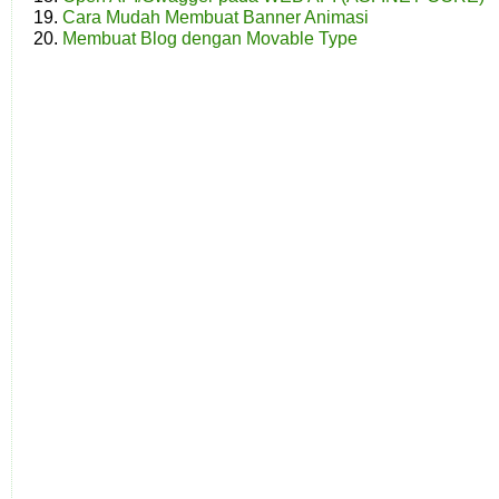
Cara Mudah Membuat Banner Animasi
Membuat Blog dengan Movable Type