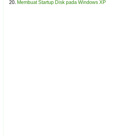
Membuat Startup Disk pada Windows XP