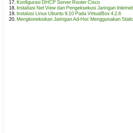
Konfigurasi DHCP Server Router Cisco
Installasi Net View dan Pengeksekusi Jaringan Interne
Instalasi Linux Ubuntu 9.10 Pada VirtualBox 4.2.6
Mengkoneksikan Jaringan Ad-Hoc Menggunakan Stati