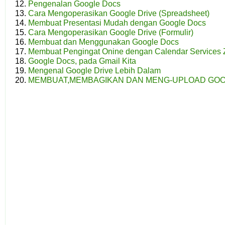
Pengenalan Google Docs
Cara Mengoperasikan Google Drive (Spreadsheet)
Membuat Presentasi Mudah dengan Google Docs
Cara Mengoperasikan Google Drive (Formulir)
Membuat dan Menggunakan Google Docs
Membuat Pengingat Onine dengan Calendar Services
Google Docs, pada Gmail Kita
Mengenal Google Drive Lebih Dalam
MEMBUAT,MEMBAGIKAN DAN MENG-UPLOAD GOO