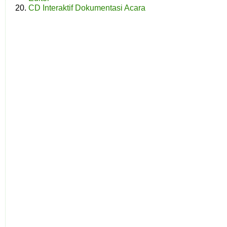
CD Interaktif Dokumentasi Acara