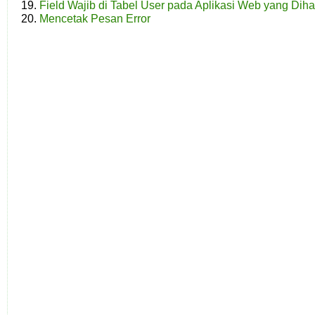
Field Wajib di Tabel User pada Aplikasi Web yang Di
Mencetak Pesan Error