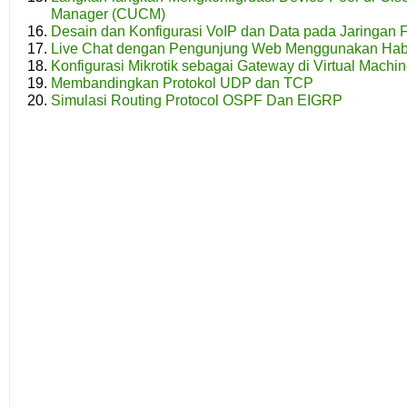
Manager (CUCM)
Desain dan Konfigurasi VoIP dan Data pada Jaringan 
Live Chat dengan Pengunjung Web Menggunakan Hab
Konfigurasi Mikrotik sebagai Gateway di Virtual Machi
Membandingkan Protokol UDP dan TCP
Simulasi Routing Protocol OSPF Dan EIGRP