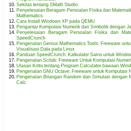
Sekilas tentang SMath Studio
Penyelesaian Beragam Persoalan Fisika dan Matemat
Mathematics
Cara Install Windows XP pada QEMU
Pengantar Komputasi Numerik dan Simbolik dengan J
Penyelesaian Beragam Persoalan Fisika dan Mat
SpeedCrunch
Pengenalan Genius Mathematics Tools: Freeware unt
Visualisasi Data pada Linux
Panduan SpeedCrunch: Kalkulator Sains untuk Windo
Pengenalan Scilab: Freeware Untuk Komputasi Numer
Ulasan Kritis tentang Program Calculator bawaan Win
Pengenalan GNU Octave: Freeware untuk Komputasi 
Pengenalan Bilangan Random dan Simulasi dengan Mic
Calc