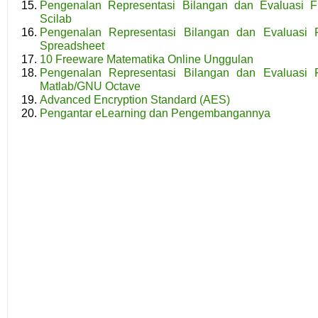
Pengenalan Representasi Bilangan dan Evaluasi F
Scilab
Pengenalan Representasi Bilangan dan Evaluasi 
Spreadsheet
10 Freeware Matematika Online Unggulan
Pengenalan Representasi Bilangan dan Evaluasi 
Matlab/GNU Octave
Advanced Encryption Standard (AES)
Pengantar eLearning dan Pengembangannya