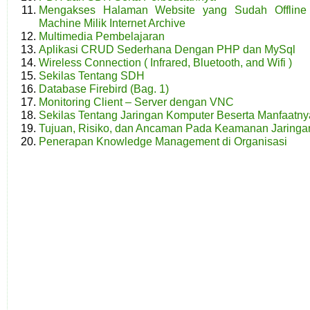
Mengakses Halaman Website yang Sudah Offlin
Machine Milik Internet Archive
Multimedia Pembelajaran
Aplikasi CRUD Sederhana Dengan PHP dan MySql
Wireless Connection ( Infrared, Bluetooth, and Wifi )
Sekilas Tentang SDH
Database Firebird (Bag. 1)
Monitoring Client – Server dengan VNC
Sekilas Tentang Jaringan Komputer Beserta Manfaatny
Tujuan, Risiko, dan Ancaman Pada Keamanan Jaringa
Penerapan Knowledge Management di Organisasi